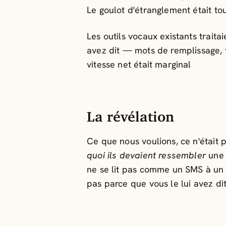
Le goulot d'étranglement était tou
Les outils vocaux existants trait
avez dit — mots de remplissage, f
vitesse net était marginal
La révélation
Ce que nous voulions, ce n'était 
quoi ils devaient ressembler
une 
ne se lit pas comme un SMS à un 
pas parce que vous le lui avez dit,