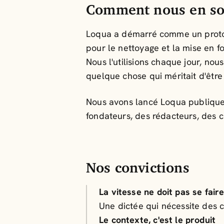
Comment nous en so
Loqua a démarré comme un protot
pour le nettoyage et la mise en f
Nous l'utilisions chaque jour, nous
quelque chose qui méritait d'être
Nous avons lancé Loqua publiquem
fondateurs, des rédacteurs, des 
Nos convictions
La vitesse ne doit pas se fair
Une dictée qui nécessite des 
Le contexte, c'est le produit