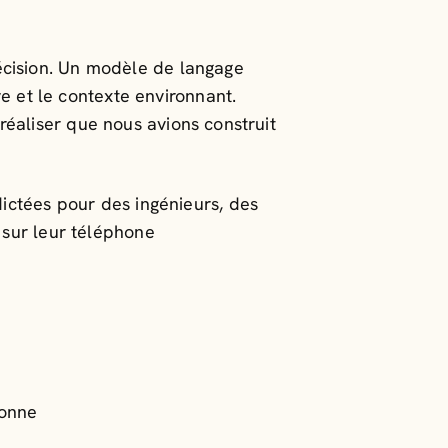
cision. Un modèle de langage
ve et le contexte environnant.
r réaliser que nous avions construit
ictées pour des ingénieurs, des
 sur leur téléphone
sonne