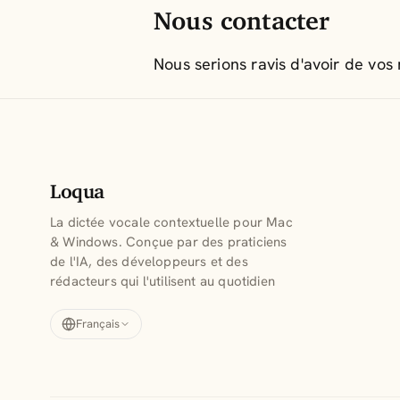
Nous contacter
Nous serions ravis d'avoir de vos
Loqua
La dictée vocale contextuelle pour Mac
& Windows. Conçue par des praticiens
de l'IA, des développeurs et des
rédacteurs qui l'utilisent au quotidien
Français