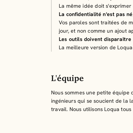
La même idée doit s'exprimer d
La confidentialité n'est pas n
Vos paroles sont traitées de 
jour, et non comme un ajout a
Les outils doivent disparaître
La meilleure version de Loqua 
L'équipe
Nous sommes une petite équipe co
ingénieurs qui se soucient de la 
travail. Nous utilisons Loqua tou