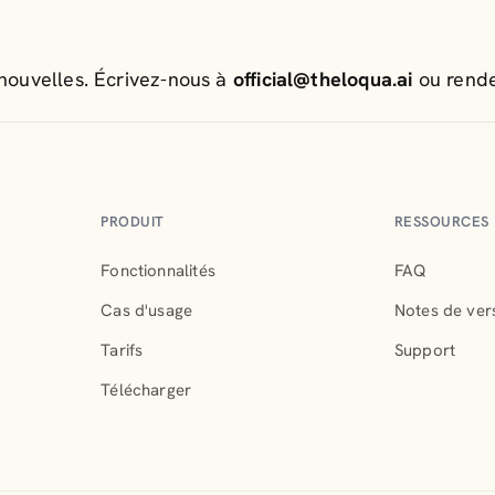
 nouvelles. Écrivez-nous à
official@theloqua.ai
ou rende
PRODUIT
RESSOURCES
Fonctionnalités
FAQ
Cas d'usage
Notes de ver
Tarifs
Support
Télécharger