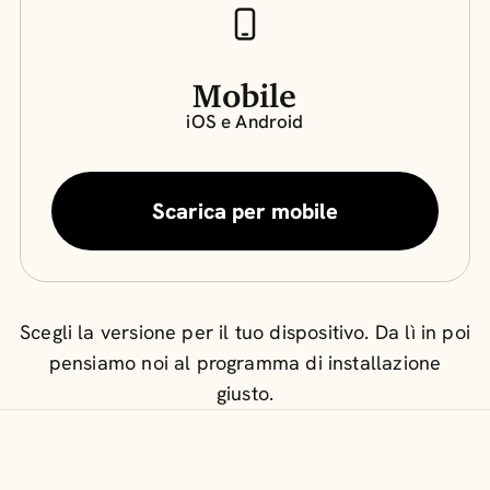
Mobile
iOS e Android
Scarica per mobile
Scegli la versione per il tuo dispositivo. Da lì in poi
pensiamo noi al programma di installazione
giusto.