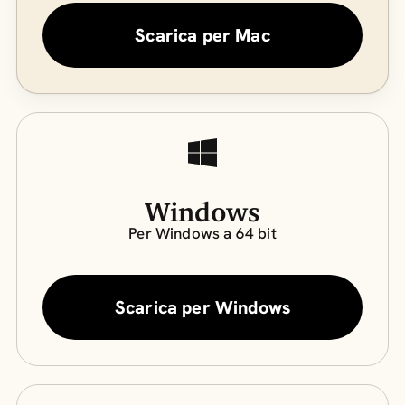
Scarica per Mac
Windows
Per Windows a 64 bit
Scarica per Windows