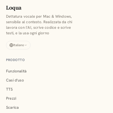
Loqua
Dettatura vocale per Mac & Windows,
sensibile al contesto. Realizzata da chi
lavora con l'AI, scrive codice e scrive
testi, e la usa ogni giorno
Italiano
PRODOTTO
Funzionalità
Casi d'uso
TTS
Prezzi
Scarica