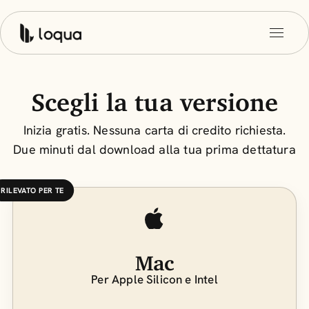
Scegli la tua versione
Inizia gratis. Nessuna carta di credito richiesta.
Due minuti dal download alla tua prima dettatura
RILEVATO PER TE
Mac
Per Apple Silicon e Intel