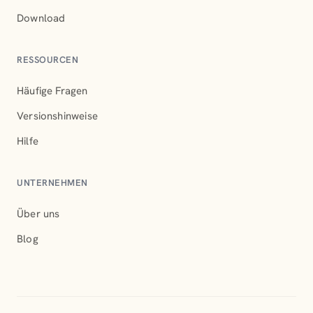
Download
RESSOURCEN
Häufige Fragen
Versionshinweise
Hilfe
UNTERNEHMEN
Über uns
Blog