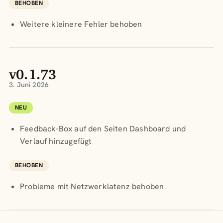
BEHOBEN
Weitere kleinere Fehler behoben
v0.1.73
3. Juni 2026
NEU
Feedback-Box auf den Seiten Dashboard und
Verlauf hinzugefügt
BEHOBEN
Probleme mit Netzwerklatenz behoben