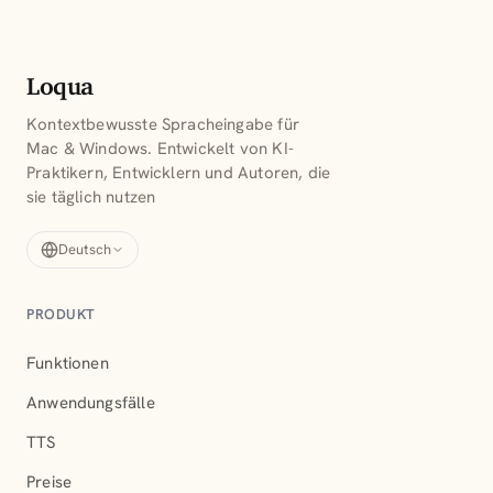
Loqua
Kontextbewusste Spracheingabe für
Mac & Windows. Entwickelt von KI-
Praktikern, Entwicklern und Autoren, die
sie täglich nutzen
Deutsch
PRODUKT
Funktionen
Anwendungsfälle
TTS
Preise