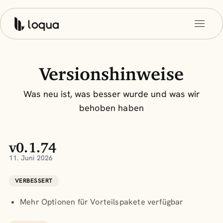
Versionshinweise
Was neu ist, was besser wurde und was wir
behoben haben
v0.1.74
11. Juni 2026
VERBESSERT
Mehr Optionen für Vorteilspakete verfügbar