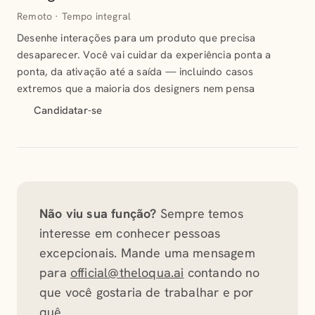
Remoto · Tempo integral
Desenhe interações para um produto que precisa
desaparecer. Você vai cuidar da experiência ponta a
ponta, da ativação até a saída — incluindo casos
extremos que a maioria dos designers nem pensa
Candidatar-se
Não viu sua função?
Sempre temos
interesse em conhecer pessoas
excepcionais. Mande uma mensagem
para
official@theloqua.ai
contando no
que você gostaria de trabalhar e por
quê