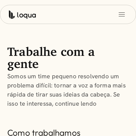
Trabalhe com a
gente
Somos um time pequeno resolvendo um
problema difícil: tornar a voz a forma mais
rápida de tirar suas ideias da cabeça. Se
isso te interessa, continue lendo
Como trabalhamos