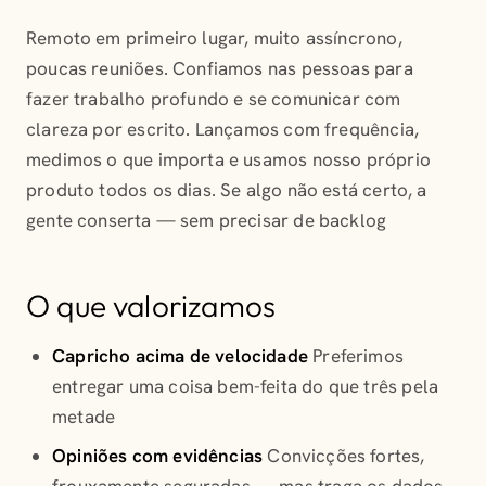
Remoto em primeiro lugar, muito assíncrono,
poucas reuniões. Confiamos nas pessoas para
fazer trabalho profundo e se comunicar com
clareza por escrito. Lançamos com frequência,
medimos o que importa e usamos nosso próprio
produto todos os dias. Se algo não está certo, a
gente conserta — sem precisar de backlog
O que valorizamos
Capricho acima de velocidade
Preferimos
entregar uma coisa bem-feita do que três pela
metade
Opiniões com evidências
Convicções fortes,