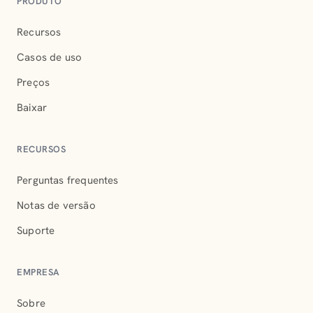
PRODUTO
Recursos
Casos de uso
Preços
Baixar
RECURSOS
Perguntas frequentes
Notas de versão
Suporte
EMPRESA
Sobre