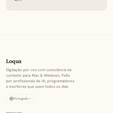
Loqua
Digitação por voz com consciência de
contexto para Mac & Windows. Feito
por profissionais de IA, programadores
e escritores que usam todos os dias
Português