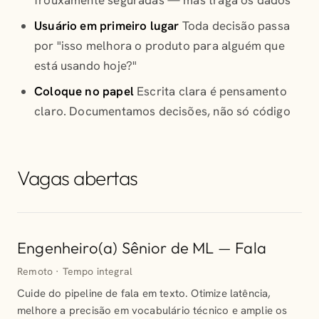
frouxamente seguradas — mas traga os dados
Usuário em primeiro lugar
Toda decisão passa
por "isso melhora o produto para alguém que
está usando hoje?"
Coloque no papel
Escrita clara é pensamento
claro. Documentamos decisões, não só código
Vagas abertas
Engenheiro(a) Sênior de ML — Fala
Remoto · Tempo integral
Cuide do pipeline de fala em texto. Otimize latência,
melhore a precisão em vocabulário técnico e amplie os