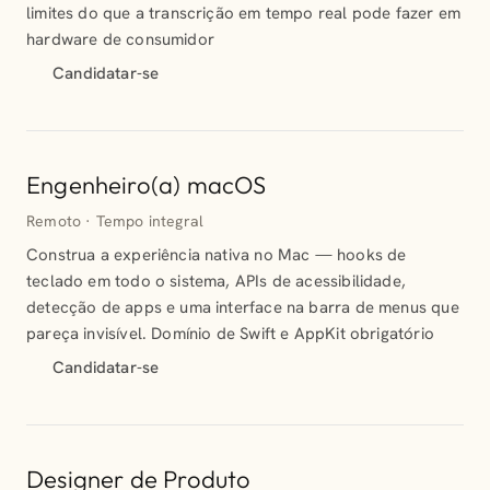
limites do que a transcrição em tempo real pode fazer em
hardware de consumidor
Candidatar-se
Engenheiro(a) macOS
Remoto · Tempo integral
Construa a experiência nativa no Mac — hooks de
teclado em todo o sistema, APIs de acessibilidade,
detecção de apps e uma interface na barra de menus que
pareça invisível. Domínio de Swift e AppKit obrigatório
Candidatar-se
Designer de Produto