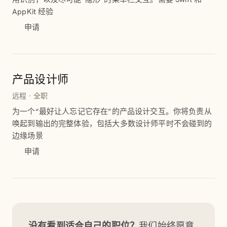
AppKit 经验
申请
产品设计师
远程 · 全职
为一个“最好让人忘记它存在”的产品设计交互。你将负责从
唤起到输出的完整体验，包括大多数设计师平时不会碰到的
边缘场景
申请
没有看到适合自己的职位？
我们始终愿意