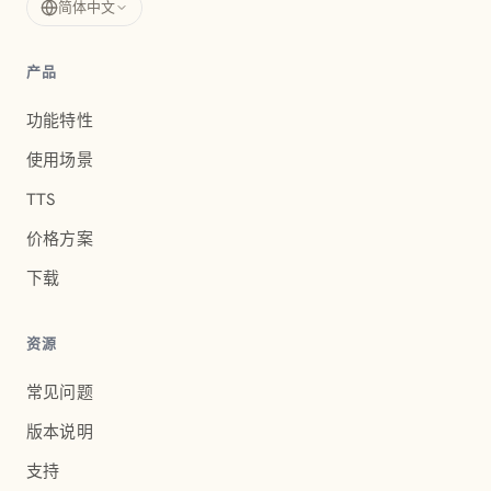
简体中文
产品
功能特性
使用场景
TTS
价格方案
下载
资源
常见问题
版本说明
支持