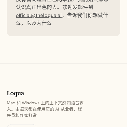
认识真正出色的人。欢迎发邮件到
official@theloqua.ai
，告诉我们你想做什
么，以及为什么
Loqua
Mac 和 Windows 上的上下文感知语音输
入。由每天都在使用它的 AI 从业者、程
序员和作家打造