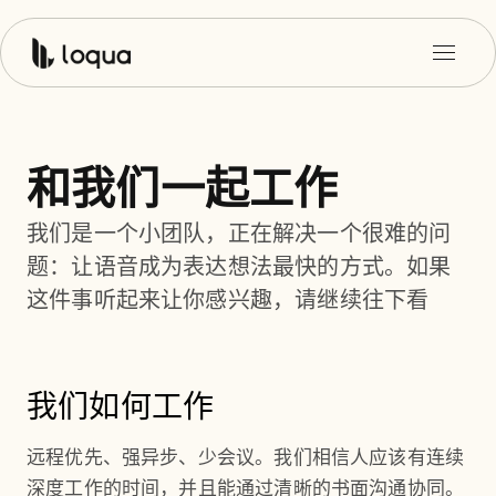
和我们一起工作
我们是一个小团队，正在解决一个很难的问
题：让语音成为表达想法最快的方式。如果
这件事听起来让你感兴趣，请继续往下看
我们如何工作
远程优先、强异步、少会议。我们相信人应该有连续
深度工作的时间，并且能通过清晰的书面沟通协同。