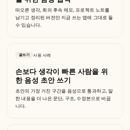
떠오른 생각, 회의 후속 메모, 프로젝트 노트를
남기고 정리된 버전만 지금 쓰는 앱에 그대로 둘
수 있습니다.
사용 사례
글쓰기
손보다 생각이 빠른 사람을 위
한 음성 초안 쓰기
초안의 가장 거친 구간을 음성으로 통과하고, 말
한 내용을 더 나은 문단, 구조, 수정본으로 바꿉
니다.