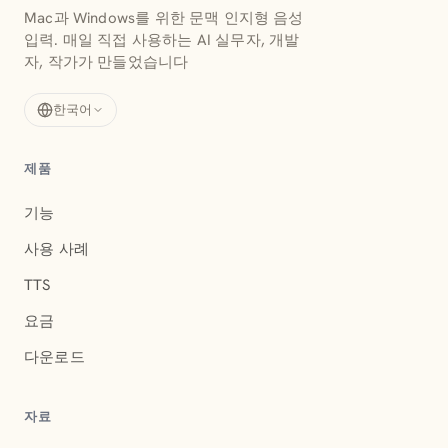
Mac과 Windows를 위한 문맥 인지형 음성
입력. 매일 직접 사용하는 AI 실무자, 개발
자, 작가가 만들었습니다
한국어
제품
기능
사용 사례
TTS
요금
다운로드
자료