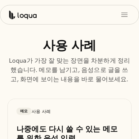
사용 사례
Loqua가 가장 잘 맞는 장면을 차분하게 정리
했습니다. 메모를 남기고, 음성으로 글을 쓰
고, 화면에 보이는 내용을 바로 물어보세요.
사용 사례
메모
나중에도 다시 쓸 수 있는 메모
를 위한 음성 입력