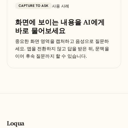
사용 사례
CAPTURE TO ASK
화면에 보이는 내용을 AI에게
바로 물어보세요
중요한 화면 영역을 캡처하고 음성으로 질문하
세요. 앱을 전환하지 않고 답을 받은 뒤, 문맥을
이어 후속 질문까지 할 수 있습니다.
Loqua