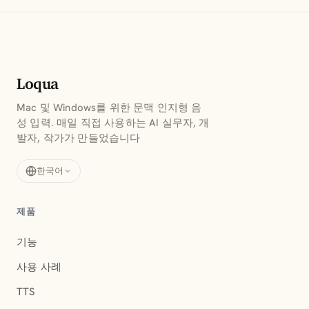
14일 이후에도 언제든 취소할 수 있습니다. 취소는 다음
결제 주기부터 적용되며, 현재 주기는 환불되지 않지만
종료 시점까지 모든 기능을 그대로 이용하실 수 있습니
다.
Loqua
Mac 및 Windows를 위한 문맥 인지형 음
성 입력. 매일 직접 사용하는 AI 실무자, 개
발자, 작가가 만들었습니다
한국어
제품
기능
사용 사례
TTS