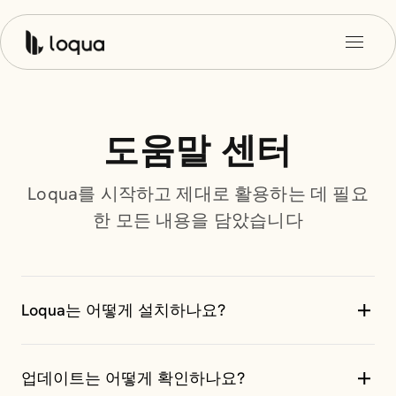
도움말 센터
Loqua를 시작하고 제대로 활용하는 데 필요
한 모든 내용을 담았습니다
Loqua는 어떻게 설치하나요?
1단계: 다운로드 및 설치
업데이트는 어떻게 확인하나요?
다운로드 페이지에서 Loqua를 다운로드하세요. Mac에