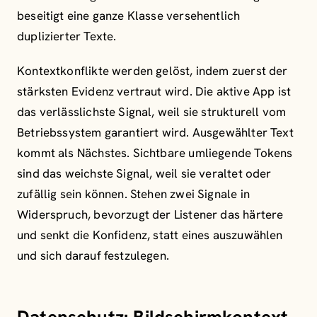
beseitigt eine ganze Klasse versehentlich
duplizierter Texte.
Kontextkonflikte werden gelöst, indem zuerst der
stärksten Evidenz vertraut wird. Die aktive App ist
das verlässlichste Signal, weil sie strukturell vom
Betriebssystem garantiert wird. Ausgewählter Text
kommt als Nächstes. Sichtbare umliegende Tokens
sind das weichste Signal, weil sie veraltet oder
zufällig sein können. Stehen zwei Signale in
Widerspruch, bevorzugt der Listener das härtere
und senkt die Konfidenz, statt eines auszuwählen
und sich darauf festzulegen.