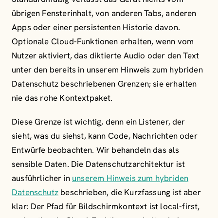
übrigen Fensterinhalt, von anderen Tabs, anderen
Apps oder einer persistenten Historie davon.
Optionale Cloud-Funktionen erhalten, wenn vom
Nutzer aktiviert, das diktierte Audio oder den Text
unter den bereits in unserem Hinweis zum hybriden
Datenschutz beschriebenen Grenzen; sie erhalten
nie das rohe Kontextpaket.
Diese Grenze ist wichtig, denn ein Listener, der
sieht, was du siehst, kann Code, Nachrichten oder
Entwürfe beobachten. Wir behandeln das als
sensible Daten. Die Datenschutzarchitektur ist
ausführlicher in
unserem Hinweis zum hybriden
Datenschutz
beschrieben, die Kurzfassung ist aber
klar: Der Pfad für Bildschirmkontext ist local-first,