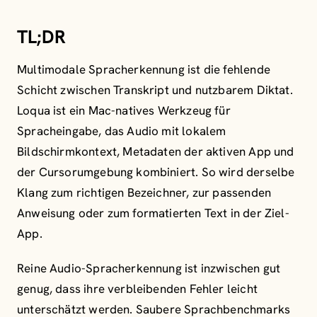
TL;DR
Multimodale Spracherkennung ist die fehlende
Schicht zwischen Transkript und nutzbarem Diktat.
Loqua ist ein Mac-natives Werkzeug für
Spracheingabe, das Audio mit lokalem
Bildschirmkontext, Metadaten der aktiven App und
der Cursorumgebung kombiniert. So wird derselbe
Klang zum richtigen Bezeichner, zur passenden
Anweisung oder zum formatierten Text in der Ziel-
App.
Reine Audio-Spracherkennung ist inzwischen gut
genug, dass ihre verbleibenden Fehler leicht
unterschätzt werden. Saubere Sprachbenchmarks