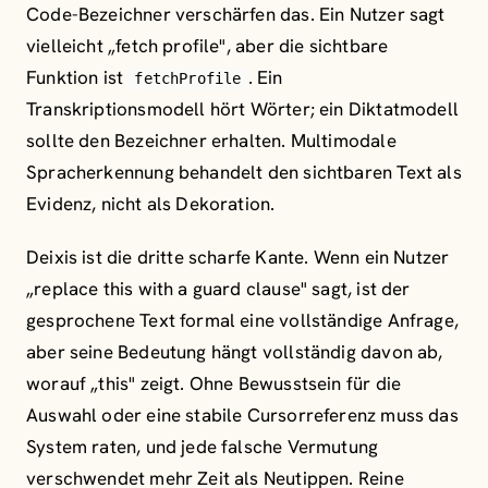
Code-Bezeichner verschärfen das. Ein Nutzer sagt
vielleicht „fetch profile", aber die sichtbare
Funktion ist
. Ein
fetchProfile
Transkriptionsmodell hört Wörter; ein Diktatmodell
sollte den Bezeichner erhalten. Multimodale
Spracherkennung behandelt den sichtbaren Text als
Evidenz, nicht als Dekoration.
Deixis ist die dritte scharfe Kante. Wenn ein Nutzer
„replace this with a guard clause" sagt, ist der
gesprochene Text formal eine vollständige Anfrage,
aber seine Bedeutung hängt vollständig davon ab,
worauf „this" zeigt. Ohne Bewusstsein für die
Auswahl oder eine stabile Cursorreferenz muss das
System raten, und jede falsche Vermutung
verschwendet mehr Zeit als Neutippen. Reine