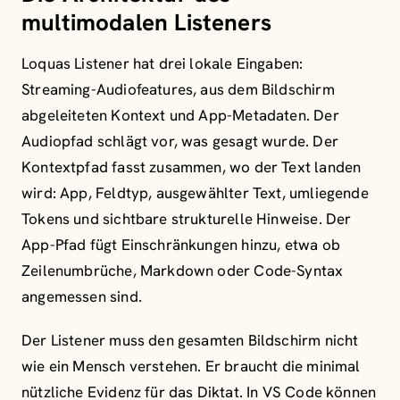
multimodalen Listeners
Loquas Listener hat drei lokale Eingaben:
Streaming-Audiofeatures, aus dem Bildschirm
abgeleiteten Kontext und App-Metadaten. Der
Audiopfad schlägt vor, was gesagt wurde. Der
Kontextpfad fasst zusammen, wo der Text landen
wird: App, Feldtyp, ausgewählter Text, umliegende
Tokens und sichtbare strukturelle Hinweise. Der
App-Pfad fügt Einschränkungen hinzu, etwa ob
Zeilenumbrüche, Markdown oder Code-Syntax
angemessen sind.
Der Listener muss den gesamten Bildschirm nicht
wie ein Mensch verstehen. Er braucht die minimal
nützliche Evidenz für das Diktat. In VS Code können