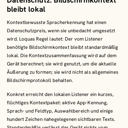
Datenschutz: Bildschirmkontext
bleibt lokal
Kontextbewusste Spracherkennung hat einen
Datenschutzpreis, wenn sie unbedacht umgesetzt
wird. Loquas Regel lautet: Der vom Listener
benötigte Bildschirmkontext bleibt standardmäßig
lokal. Die Kontextzusammenfassung wird auf dem
Gerät berechnet; sie wird genutzt, um die aktuelle
Äußerung zu formen; sie wird nicht als allgemeines
Bildschirmprotokoll behalten.
Konkret erreicht den lokalen Listener ein kurzes,
flüchtiges Kontextpaket: aktive App-Kennung,
Sprach- und Feldtyp, Auswahlbereich und einige
hundert Zeichen nahegelegenen sichtbaren Texts.
Standardmäßig verlässt das Gerät nichts vom