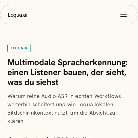
Loqua.ai
TECHNIK
Multimodale Spracherkennung:
einen Listener bauen, der sieht,
was du siehst
Warum reine Audio-ASR in echten Workflows
weiterhin scheitert und wie Loqua lokalen
Bildschirmkontext nutzt, um die Absicht zu
klären.