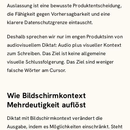
Auslassung ist eine bewusste Produktentscheidung,
die Fähigkeit gegen Vorhersagbarkeit und eine
klarere Datenschutzgrenze eintauscht.
Deshalb sprechen wir nur im engen Produktsinn von
audiovisuellem Diktat: Audio plus visueller Kontext
zum Schreiben. Das Ziel ist keine allgemeine
visuelle Schlussfolgerung. Das Ziel sind weniger
falsche Wörter am Cursor.
Wie Bildschirmkontext
Mehrdeutigkeit auflöst
Diktat mit Bildschirmkontext verändert die
Ausgabe, indem es Möglichkeiten einschränkt. Steht