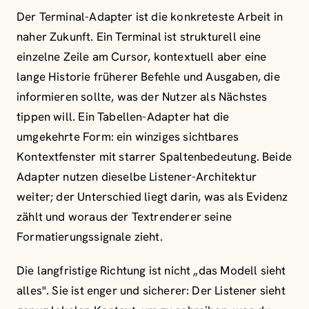
Der Terminal-Adapter ist die konkreteste Arbeit in
naher Zukunft. Ein Terminal ist strukturell eine
einzelne Zeile am Cursor, kontextuell aber eine
lange Historie früherer Befehle und Ausgaben, die
informieren sollte, was der Nutzer als Nächstes
tippen will. Ein Tabellen-Adapter hat die
umgekehrte Form: ein winziges sichtbares
Kontextfenster mit starrer Spaltenbedeutung. Beide
Adapter nutzen dieselbe Listener-Architektur
weiter; der Unterschied liegt darin, was als Evidenz
zählt und woraus der Textrenderer seine
Formatierungssignale zieht.
Die langfristige Richtung ist nicht „das Modell sieht
alles". Sie ist enger und sicherer: Der Listener sieht