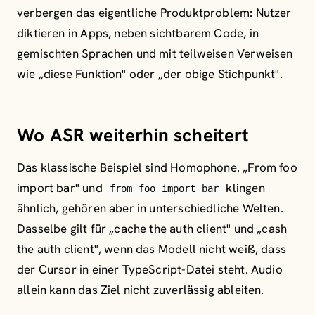
verbergen das eigentliche Produktproblem: Nutzer
diktieren in Apps, neben sichtbarem Code, in
gemischten Sprachen und mit teilweisen Verweisen
wie „diese Funktion" oder „der obige Stichpunkt".
Wo ASR weiterhin scheitert
Das klassische Beispiel sind Homophone. „From foo
import bar" und
klingen
from foo import bar
ähnlich, gehören aber in unterschiedliche Welten.
Dasselbe gilt für „cache the auth client" und „cash
the auth client", wenn das Modell nicht weiß, dass
der Cursor in einer TypeScript-Datei steht. Audio
allein kann das Ziel nicht zuverlässig ableiten.