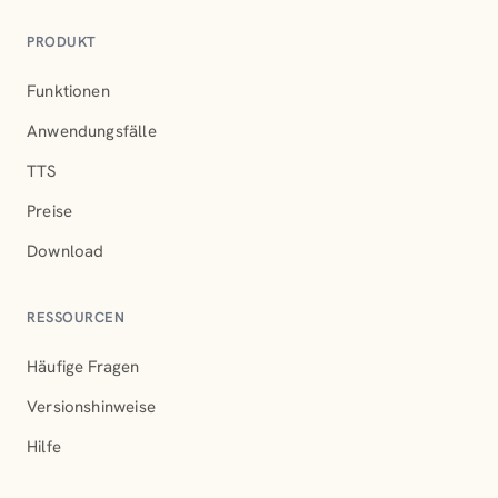
PRODUKT
Funktionen
Anwendungsfälle
TTS
Preise
Download
RESSOURCEN
Häufige Fragen
Versionshinweise
Hilfe