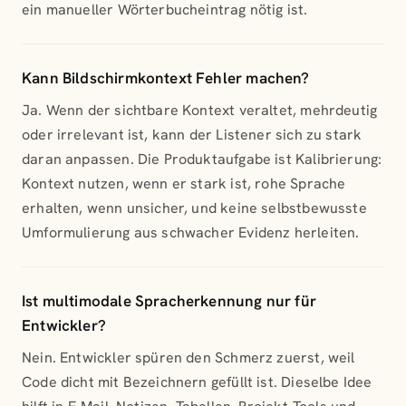
ein manueller Wörterbucheintrag nötig ist.
Kann Bildschirmkontext Fehler machen?
Ja. Wenn der sichtbare Kontext veraltet, mehrdeutig
oder irrelevant ist, kann der Listener sich zu stark
daran anpassen. Die Produktaufgabe ist Kalibrierung:
Kontext nutzen, wenn er stark ist, rohe Sprache
erhalten, wenn unsicher, und keine selbstbewusste
Umformulierung aus schwacher Evidenz herleiten.
Ist multimodale Spracherkennung nur für
Entwickler?
Nein. Entwickler spüren den Schmerz zuerst, weil
Code dicht mit Bezeichnern gefüllt ist. Dieselbe Idee