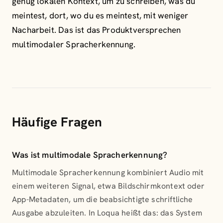
genug lokalen Kontext, um zu schreiben, was du
meintest, dort, wo du es meintest, mit weniger
Nacharbeit. Das ist das Produktversprechen
multimodaler Spracherkennung.
Häufige Fragen
Was ist multimodale Spracherkennung?
Multimodale Spracherkennung kombiniert Audio mit
einem weiteren Signal, etwa Bildschirmkontext oder
App-Metadaten, um die beabsichtigte schriftliche
Ausgabe abzuleiten. In Loqua heißt das: das System