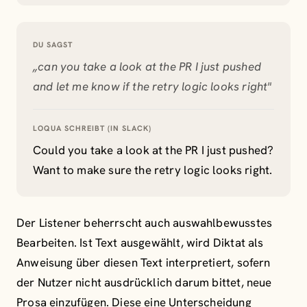
DU SAGST
„can you take a look at the PR I just pushed
and let me know if the retry logic looks right"
LOQUA SCHREIBT (IN
SLACK
)
Could you take a look at the PR I just pushed?
Want to make sure the retry logic looks right.
Der Listener beherrscht auch auswahlbewusstes
Bearbeiten. Ist Text ausgewählt, wird Diktat als
Anweisung über diesen Text interpretiert, sofern
der Nutzer nicht ausdrücklich darum bittet, neue
Prosa einzufügen. Diese eine Unterscheidung