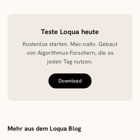
Teste Loqua heute
Kostenlos starten. Mac-nativ. Gebaut
von Algorithmus-Forschern, die es
jeden Tag nutzen.
Download
Mehr aus dem Loqua Blog