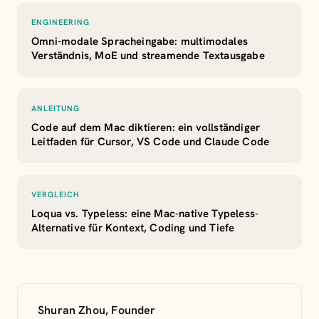
ENGINEERING
Omni-modale Spracheingabe: multimodales
Verständnis, MoE und streamende Textausgabe
ANLEITUNG
Code auf dem Mac diktieren: ein vollständiger
Leitfaden für Cursor, VS Code und Claude Code
VERGLEICH
Loqua vs. Typeless: eine Mac-native Typeless-
Alternative für Kontext, Coding und Tiefe
Shuran Zhou, Founder