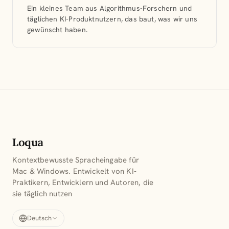
Ein kleines Team aus Algorithmus-Forschern und
täglichen KI-Produktnutzern, das baut, was wir uns
gewünscht haben.
Loqua
Kontextbewusste Spracheingabe für
Mac & Windows. Entwickelt von KI-
Praktikern, Entwicklern und Autoren, die
sie täglich nutzen
Deutsch