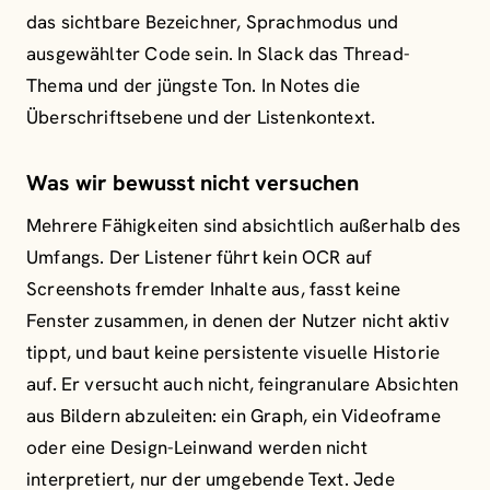
das sichtbare Bezeichner, Sprachmodus und
ausgewählter Code sein. In Slack das Thread-
Thema und der jüngste Ton. In Notes die
Überschriftsebene und der Listenkontext.
Was wir bewusst nicht versuchen
Mehrere Fähigkeiten sind absichtlich außerhalb des
Umfangs. Der Listener führt kein OCR auf
Screenshots fremder Inhalte aus, fasst keine
Fenster zusammen, in denen der Nutzer nicht aktiv
tippt, und baut keine persistente visuelle Historie
auf. Er versucht auch nicht, feingranulare Absichten
aus Bildern abzuleiten: ein Graph, ein Videoframe
oder eine Design-Leinwand werden nicht
interpretiert, nur der umgebende Text. Jede