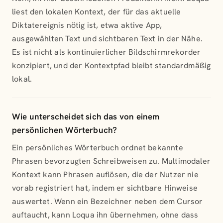
liest den lokalen Kontext, der für das aktuelle
Diktatereignis nötig ist, etwa aktive App,
ausgewählten Text und sichtbaren Text in der Nähe.
Es ist nicht als kontinuierlicher Bildschirmrekorder
konzipiert, und der Kontextpfad bleibt standardmäßig
lokal.
Wie unterscheidet sich das von einem
persönlichen Wörterbuch?
Ein persönliches Wörterbuch ordnet bekannte
Phrasen bevorzugten Schreibweisen zu. Multimodaler
Kontext kann Phrasen auflösen, die der Nutzer nie
vorab registriert hat, indem er sichtbare Hinweise
auswertet. Wenn ein Bezeichner neben dem Cursor
auftaucht, kann Loqua ihn übernehmen, ohne dass