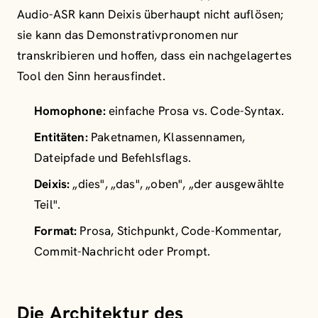
Audio-ASR kann Deixis überhaupt nicht auflösen;
sie kann das Demonstrativpronomen nur
transkribieren und hoffen, dass ein nachgelagertes
Tool den Sinn herausfindet.
Homophone:
einfache Prosa vs. Code-Syntax.
Entitäten:
Paketnamen, Klassennamen,
Dateipfade und Befehlsflags.
Deixis:
„dies", „das", „oben", „der ausgewählte
Teil".
Format:
Prosa, Stichpunkt, Code-Kommentar,
Commit-Nachricht oder Prompt.
Die Architektur des