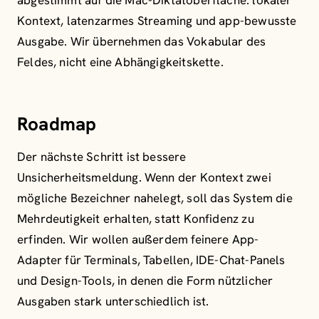
abgestimmt auf die Mac-Diktatoberfläche: lokaler
Kontext, latenzarmes Streaming und app-bewusste
Ausgabe. Wir übernehmen das Vokabular des
Feldes, nicht eine Abhängigkeitskette.
Roadmap
Der nächste Schritt ist bessere
Unsicherheitsmeldung. Wenn der Kontext zwei
mögliche Bezeichner nahelegt, soll das System die
Mehrdeutigkeit erhalten, statt Konfidenz zu
erfinden. Wir wollen außerdem feinere App-
Adapter für Terminals, Tabellen, IDE-Chat-Panels
und Design-Tools, in denen die Form nützlicher
Ausgaben stark unterschiedlich ist.