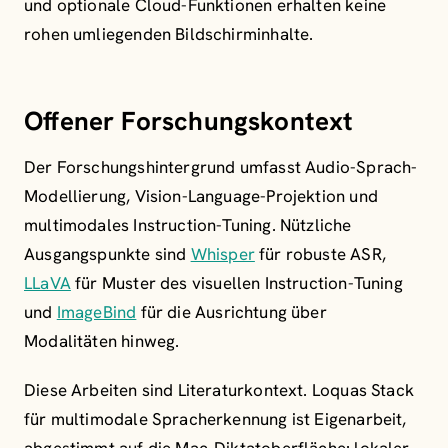
und optionale Cloud-Funktionen erhalten keine
rohen umliegenden Bildschirminhalte.
Offener Forschungskontext
Der Forschungshintergrund umfasst Audio-Sprach-
Modellierung, Vision-Language-Projektion und
multimodales Instruction-Tuning. Nützliche
Ausgangspunkte sind
Whisper
für robuste ASR,
LLaVA
für Muster des visuellen Instruction-Tuning
und
ImageBind
für die Ausrichtung über
Modalitäten hinweg.
Diese Arbeiten sind Literaturkontext. Loquas Stack
für multimodale Spracherkennung ist Eigenarbeit,